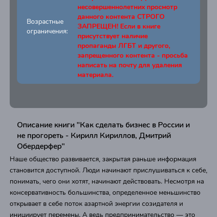
несовершеннолетних просмотр
данного контента СТРОГО
Возрастные
ЗАПРЕЩЕН! Если в книге
ограничения:
присутствует наличие
пропаганды ЛГБТ и другого,
запрещенного контента - просьба
написать на почту для удаления
материала.
Описание книги "Как сделать бизнес в России и
не прогореть - Кирилл Кириллов, Дмитрий
Обердерфер"
Наше общество развивается, закрытая раньше информация
становится доступной. Люди начинают прислушиваться к себе,
понимать, чего они хотят, начинают действовать. Несмотря на
консервативность большинства, определенное меньшинство
открывает в себе поток азартной энергии созидателя и
инициирует перемены. А ведь предпринимательство — это