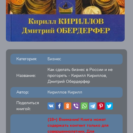
Категория:
Бизнес
Как сделать бизнес в России и не
Название:
прогореть - Кирилл Кириллов,
Дмитрий Обердерфер
Автор:
Кириллов Кирилл
Поделиться
книгой:
(18+) Внимание! Книга может
содержать контент только для
совершеннолетних. Для