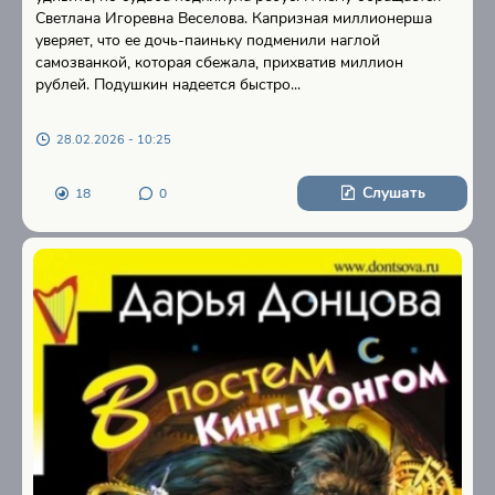
Светлана Игоревна Веселова. Капризная миллионерша
уверяет, что ее дочь-паиньку подменили наглой
самозванкой, которая сбежала, прихватив миллион
рублей. Подушкин надеется быстро...
28.02.2026 - 10:25
Слушать
18
0