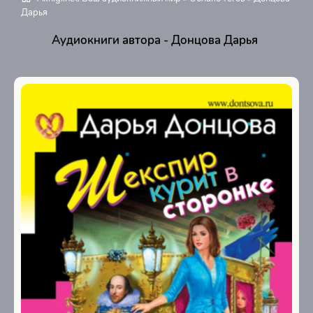
Дарья
Аудиокниги автора - Донцова Дарья