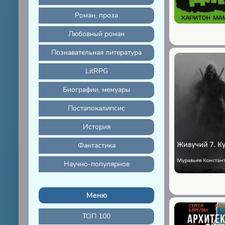
Роман, проза
Любовный роман
Познавательная литература
LitRPG
Биографии, мемуары
Постапокалипсис
История
Фантастика
Научно-популярное
Меню
ТОП 100