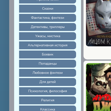
Сказки
Фантастика, фэнтези
Детективы, триллеры
Ужасы, мистика
Альтернативная история
Боевик
Попаданцы
Любовное фэнтези
Для детей
Психология, философия
Религия
Классика