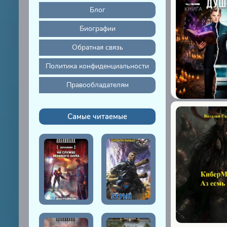
Блог
Биографии
Обратная связь
Политика конфиденциальности
Правообладателям
Самые читаемые