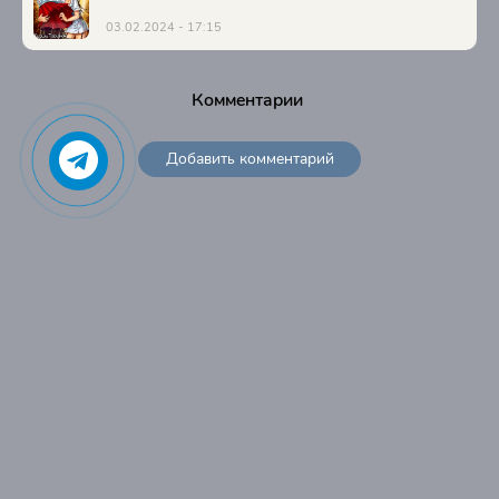
03.02.2024 - 17:15
Комментарии
Добавить комментарий