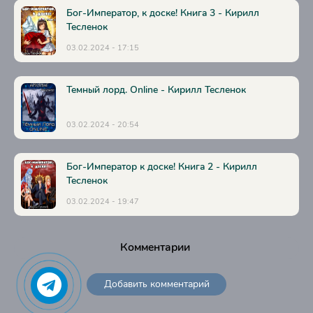
Бог-Император, к доске! Книга 3 - Кирилл
Тесленок
03.02.2024 - 17:15
Темный лорд. Online - Кирилл Тесленок
03.02.2024 - 20:54
Бог-Император к доске! Книга 2 - Кирилл
Тесленок
03.02.2024 - 19:47
Комментарии
Добавить комментарий