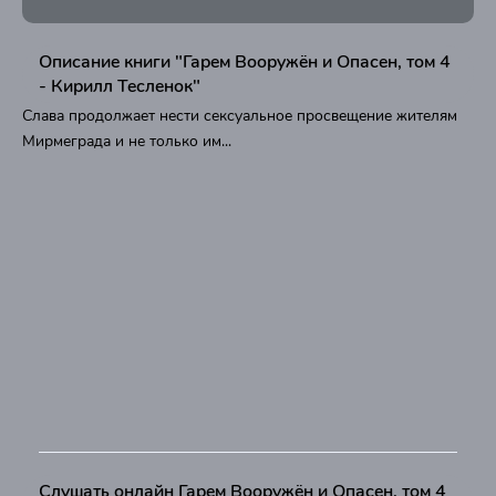
Описание книги "Гарем Вооружён и Опасен, том 4
- Кирилл Тесленок"
Слава продолжает нести сексуальное просвещение жителям
Мирмеграда и не только им...
Слушать онлайн Гарем Вооружён и Опасен, том 4