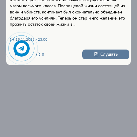
магом восьмого класса. После целой жизни состоящей из
войн и убийств, континент был окончательно объединен
благодаря его усилиям. Теперь он стар и его желание, это
прожить остаток своей жизни в...
16.11.2025 - 23:00
Слушать
8
0