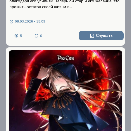
благодаря его усилиям. Теперь он стар и его желание, это
прожить остаток своей жизни в...
08.03.2026 - 15:09
Слушать
5
0