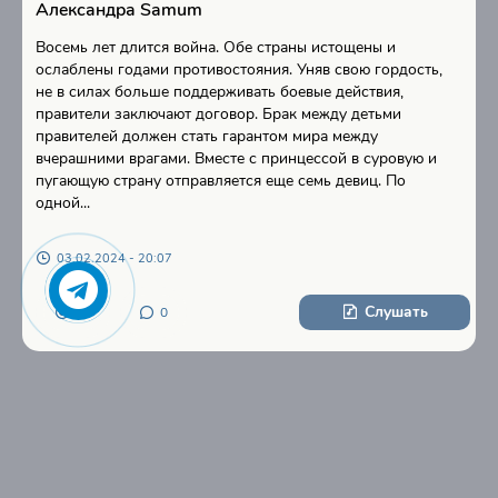
Александра Samum
Восемь лет длится война. Обе страны истощены и
ослаблены годами противостояния. Уняв свою гордость,
не в силах больше поддерживать боевые действия,
правители заключают договор. Брак между детьми
правителей должен стать гарантом мира между
вчерашними врагами. Вместе с принцессой в суровую и
пугающую страну отправляется еще семь девиц. По
одной...
03.02.2024 - 20:07
Слушать
16
0