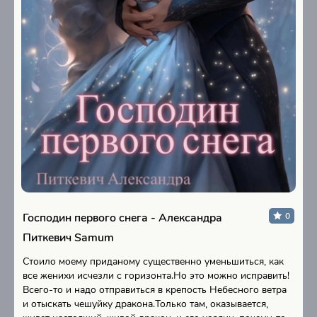
Господин первого снега - Александра
0
Питкевич Samum
Стоило моему приданому существенно уменьшиться, как
все женихи исчезли с горизонта.Но это можно исправить!
Всего-то и надо отправиться в крепость Небесного ветра
и отыскать чешуйку дракона.Только там, оказывается,