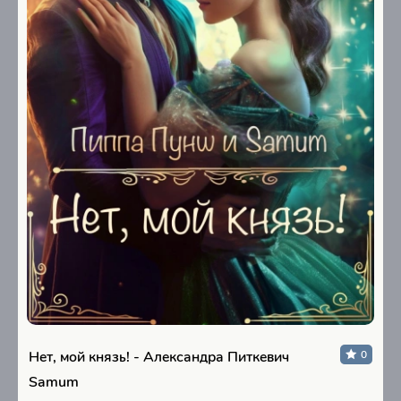
Нет, мой князь! - Александра Питкевич
0
Samum