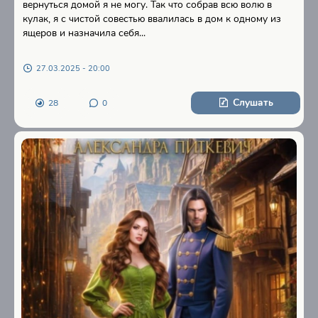
вернуться домой я не могу. Так что собрав всю волю в
кулак, я с чистой совестью ввалилась в дом к одному из
ящеров и назначила себя...
27.03.2025 - 20:00
Слушать
28
0