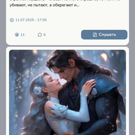
убивают, не пытают, а оберегают и...
11.07.2025 - 17:00
Слушать
11
0