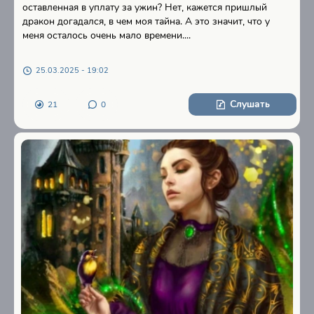
оставленная в уплату за ужин? Нет, кажется пришлый
дракон догадался, в чем моя тайна. А это значит, что у
меня осталось очень мало времени....
25.03.2025 - 19:02
Слушать
21
0