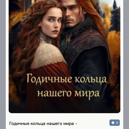
Годичные кольца нашего мира -
0