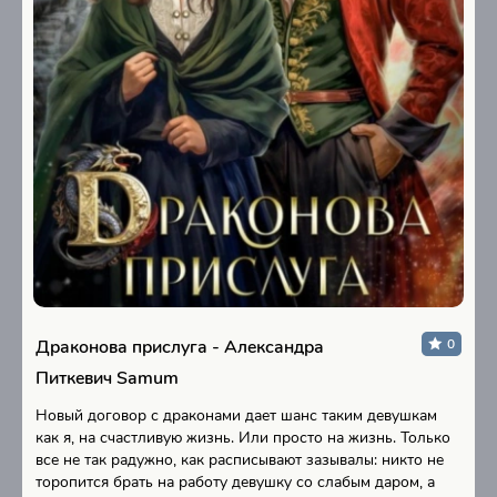
Драконова прислуга - Александра
0
Питкевич Samum
Новый договор с драконами дает шанс таким девушкам
как я, на счастливую жизнь. Или просто на жизнь. Только
все не так радужно, как расписывают зазывалы: никто не
торопится брать на работу девушку со слабым даром, а