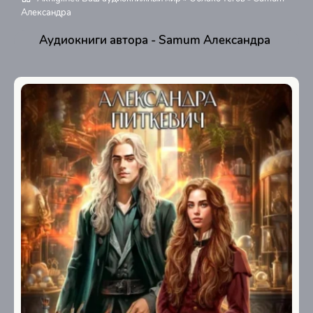
Александра
Аудиокниги автора - Samum Александра