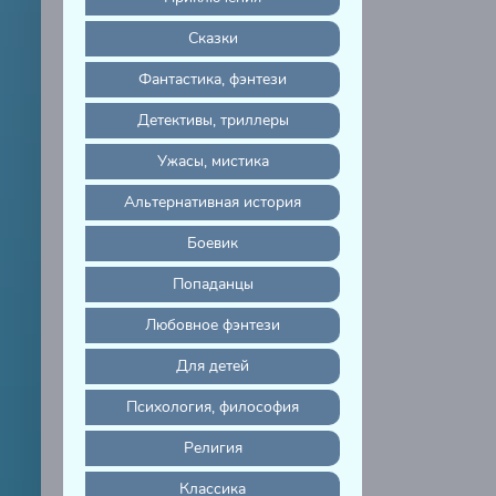
Сказки
Фантастика, фэнтези
Детективы, триллеры
Ужасы, мистика
Альтернативная история
Боевик
Попаданцы
Любовное фэнтези
Для детей
Психология, философия
Религия
Классика