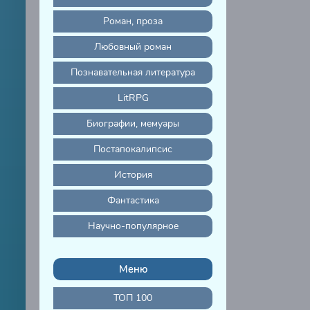
Роман, проза
Любовный роман
Познавательная литература
LitRPG
Биографии, мемуары
Постапокалипсис
История
Фантастика
Научно-популярное
Меню
ТОП 100