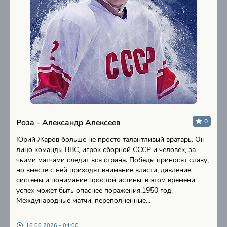
Роза - Александр Алексеев
0
Юрий Жаров больше не просто талантливый вратарь. Он –
лицо команды ВВС, игрок сборной СССР и человек, за
чьими матчами следит вся страна. Победы приносят славу,
но вместе с ней приходят внимание власти, давление
системы и понимание простой истины: в этом времени
успех может быть опаснее поражения.1950 год.
Международные матчи, переполненные...
16.06.2026 - 04:00