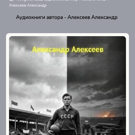
Алексеев Александр
Аудиокниги автора - Алексеев Александр