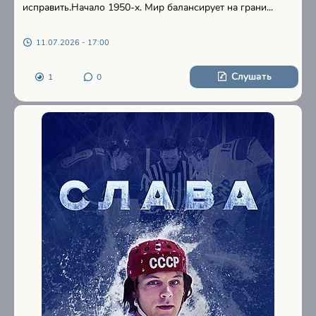
исправить.Начало 1950-х. Мир балансирует на грани...
11.07.2026 - 17:00
Слушать
1
0