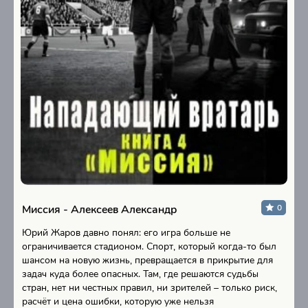
Миссия - Алексеев Александр
0
Юрий Жаров давно понял: его игра больше не
ограничивается стадионом. Спорт, который когда-то был
шансом на новую жизнь, превращается в прикрытие для
задач куда более опасных. Там, где решаются судьбы
стран, нет ни честных правил, ни зрителей – только риск,
расчёт и цена ошибки, которую уже нельзя