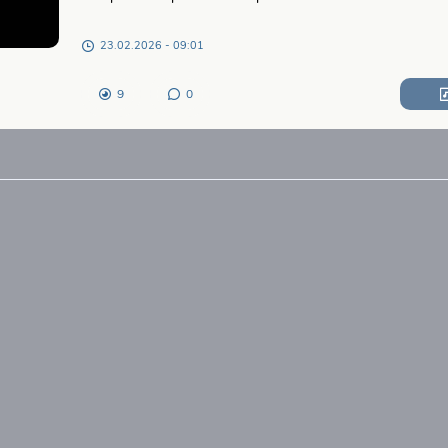
23.02.2026 - 09:01
9
0