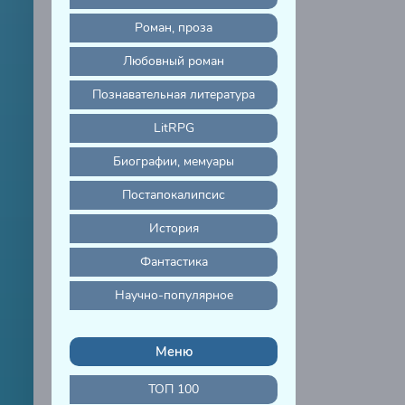
Роман, проза
Любовный роман
Познавательная литература
LitRPG
Биографии, мемуары
Постапокалипсис
История
Фантастика
Научно-популярное
Меню
ТОП 100