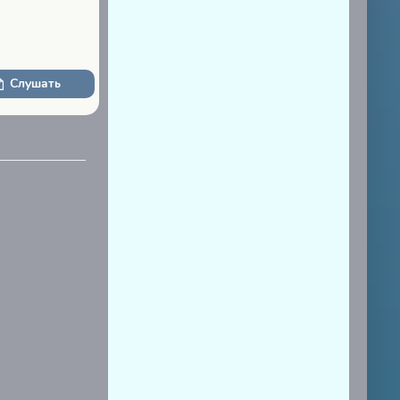
Слушать