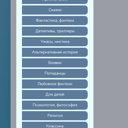
Сказки
Фантастика, фэнтези
Детективы, триллеры
Ужасы, мистика
Альтернативная история
Боевик
Попаданцы
Любовное фэнтези
Для детей
Психология, философия
Религия
Классика