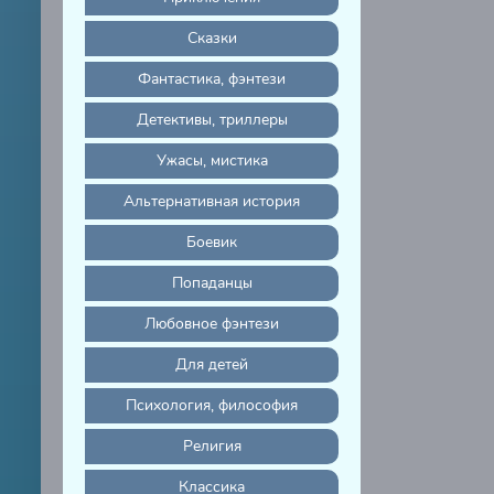
Сказки
Фантастика, фэнтези
Детективы, триллеры
Ужасы, мистика
Альтернативная история
Боевик
Попаданцы
Любовное фэнтези
Для детей
Психология, философия
Религия
Классика