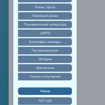
Роман, проза
Любовный роман
Познавательная литература
LitRPG
Биографии, мемуары
Постапокалипсис
История
Фантастика
Научно-популярное
Меню
ТОП 100