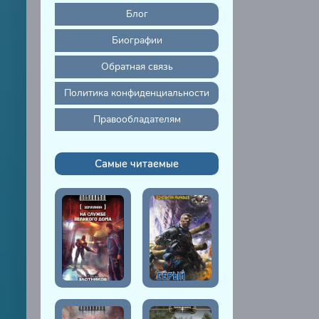
Блог
Биографии
Обратная связь
Политика конфиденциальности
Правообладателям
Самые читаемые