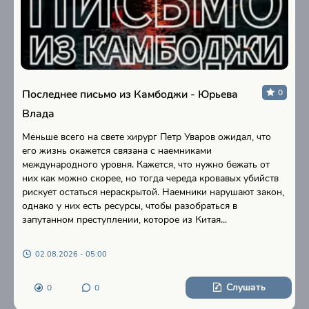
Последнее письмо из Камбоджи - Юрьева
0
Влада
Меньше всего на свете хирург Петр Уваров ожидал, что
его жизнь окажется связана с наемниками
международного уровня. Кажется, что нужно бежать от
них как можно скорее, но тогда череда кровавых убийств
рискует остаться нераскрытой. Наемники нарушают закон,
однако у них есть ресурсы, чтобы разобраться в
запутанном преступлении, которое из Китая...
02.08.2026 - 05:00
Слушать
0
0