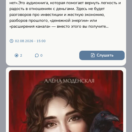
нет».Это аудиокнига, которая помогает вернуть легкость и
радость в отношениях с деньгами. Здесь не будет
разговоров про инвестиции и жесткую экономию,
разборов прошлого, «денежной энергии» или
«расширения канала» — вместо этого вы получите...
02.08.2026 - 15:00
Слушать
2
0