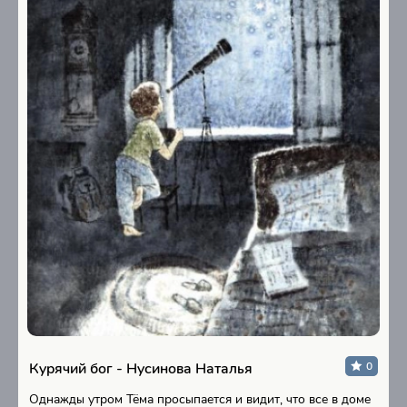
Курячий бог - Нусинова Наталья
0
Однажды утром Тёма просыпается и видит, что все в доме