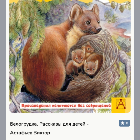
Белогрудка. Рассказы для детей -
0
Астафьев Виктор