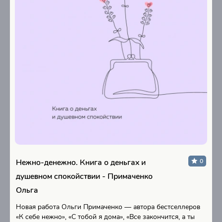
Нежно-денежно. Книга о деньгах и
0
душевном спокойствии - Примаченко
Ольга
Новая работа Ольги Примаченко — автора бестселлеров
«К себе нежно», «С тобой я дома», «Все закончится, а ты