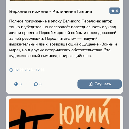
Верхние и нижние - Калинкина Галина
0
Полное погружение в эпоху Великого Перелома: автор
тонко и убедительно воссоздаёт повседневность и уклад
жизни времени Первой мировой войны и последовавшей
за ней революции. Перед читателем — певучий,
выразительный язык, возвращающий ощущение «Войны и
мира», но в других исторических обстоятельствах. Это
художественный вымысел, опирающийся на...
02.08.2026 - 12:06
Слушать
0
0