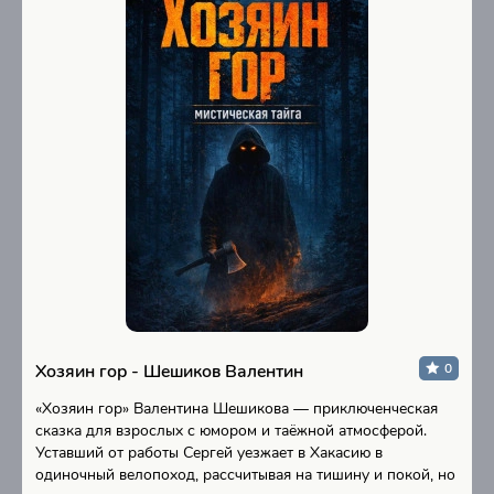
Хозяин гор - Шешиков Валентин
0
«Хозяин гор» Валентина Шешикова — приключенческая
сказка для взрослых с юмором и таёжной атмосферой.
Уставший от работы Сергей уезжает в Хакасию в
одиночный велопоход, рассчитывая на тишину и покой, но