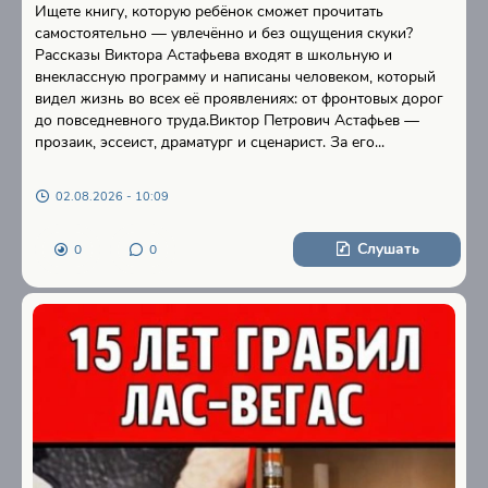
Ищете книгу, которую ребёнок сможет прочитать
самостоятельно — увлечённо и без ощущения скуки?
Рассказы Виктора Астафьева входят в школьную и
внеклассную программу и написаны человеком, который
видел жизнь во всех её проявлениях: от фронтовых дорог
до повседневного труда.Виктор Петрович Астафьев —
прозаик, эссеист, драматург и сценарист. За его...
02.08.2026 - 10:09
Слушать
0
0