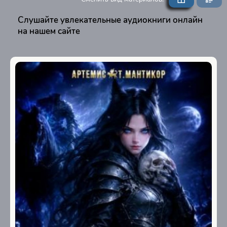
Слушайте увлекательные аудиокниги онлайн
на нашем сайте