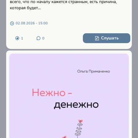
всего, что по началу кажется странным, есть причина,
которая будет...
02.08.2026 - 15:00
Слушать
1
0