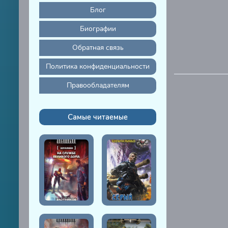
Блог
Биографии
Обратная связь
Политика конфиденциальности
Правообладателям
Самые читаемые