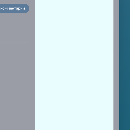
 комментарий