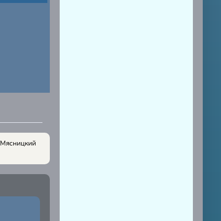
- Мясницкий