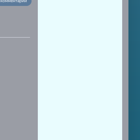
 комментарий