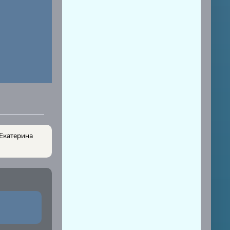
Екатерина