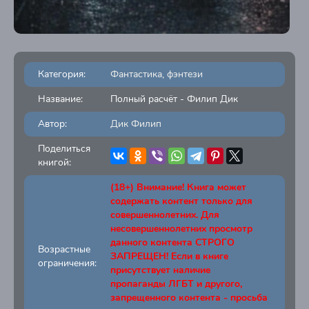
Категория:
Фантастика, фэнтези
Название:
Полный расчёт - Филип Дик
Автор:
Дик Филип
Поделиться
книгой:
(18+) Внимание! Книга может
содержать контент только для
совершеннолетних. Для
несовершеннолетних просмотр
данного контента СТРОГО
Возрастные
ЗАПРЕЩЕН! Если в книге
ограничения:
присутствует наличие
пропаганды ЛГБТ и другого,
запрещенного контента - просьба