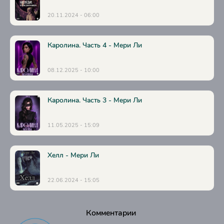
20.11.2024 - 06:00
Каролина. Часть 4 - Мери Ли
08.12.2025 - 10:00
Каролина. Часть 3 - Мери Ли
11.05.2025 - 15:09
Хелл - Мери Ли
22.06.2024 - 15:05
Комментарии