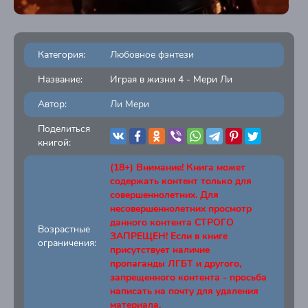
Категория:
Любовное фэнтези
Название:
Играя в жизни 4 - Мери Ли
Автор:
Ли Мери
Поделиться
книгой:
(18+) Внимание! Книга может
содержать контент только для
совершеннолетних. Для
несовершеннолетних просмотр
данного контента СТРОГО
Возрастные
ЗАПРЕЩЕН! Если в книге
ограничения:
присутствует наличие
пропаганды ЛГБТ и другого,
запрещенного контента - просьба
написать на почту для удаления
материала.