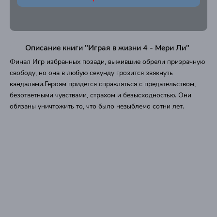
Описание книги "Играя в жизни 4 - Мери Ли"
Финал Игр избранных позади, выжившие обрели призрачную
свободу, но она в любую секунду грозится звякнуть
кандалами.Героям придется справляться с предательством,
безответными чувствами, страхом и безысходностью. Они
обязаны уничтожить то, что было незыблемо сотни лет.