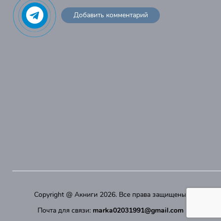
Добавить комментарий
Copyright @
Акниги
2026. Все права защищены.
Почта для связи:
marka02031991@gmail.com