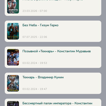
23.03.2026 - 07:00
Без Неба - Гизум Герко
07.07.2025 - 22:06
Позывной «Технарь» - Константин Муравьев
03.02.2024 - 19:53
Технарь - Владимир Кунин
03.02.2024 - 19:47
Бессмертный палач императора - Константин