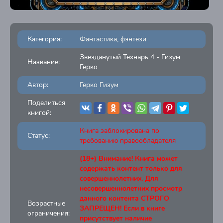
Категория:
Фантастика, фэнтези
Звезданутый Технарь 4 - Гизум
Название:
Герко
Автор:
Герко Гизум
Поделиться
книгой:
Книга заблокирована по
Статус:
требованию правообладателя
(18+) Внимание! Книга может
содержать контент только для
совершеннолетних. Для
несовершеннолетних просмотр
данного контента СТРОГО
Возрастные
ЗАПРЕЩЕН! Если в книге
ограничения:
присутствует наличие