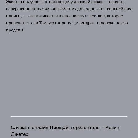
Эккстер получает по-настоящему дерзкий заказ — создать
совершенно новые «иконы смерти» для одного из сильнейших
племен, — он втягивается в опасное путешествие, которое
приведет его на Темную сторону Цилиндра… и далеко за его
пределы.
Слушать онлайн Прощай, горизонталь! - Кевин
Джетер