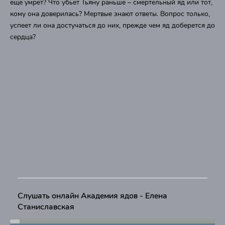
еще умрет? Что убьет Тьяну раньше – смертельный яд или тот,
кому она доверилась? Мертвые знают ответы. Вопрос только,
успеет ли она достучаться до них, прежде чем яд доберется до
сердца?
Слушать онлайн Академия ядов - Елена
Станиславская