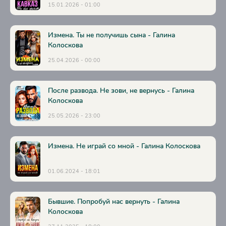
15.01.2026 - 01:00
28
29
Измена. Ты не получишь сына - Галина
30
Колоскова
25.04.2026 - 00:00
После развода. Не зови, не вернусь - Галина
Колоскова
25.05.2026 - 23:00
Измена. Не играй со мной - Галина Колоскова
01.06.2024 - 18:01
Бывшие. Попробуй нас вернуть - Галина
Колоскова