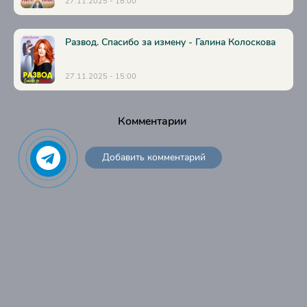
27.11.2025 - 18:00
Развод. Спасибо за измену - Галина Колоскова
27.11.2025 - 15:00
Комментарии
Добавить комментарий