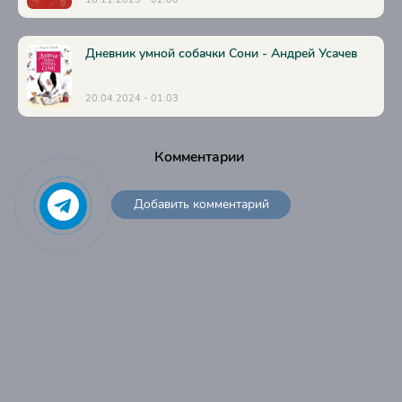
Дневник умной собачки Сони - Андрей Усачев
20.04.2024 - 01:03
Комментарии
Добавить комментарий