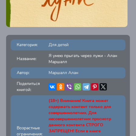
Категория:
Для детей
Я умею прыгать через лужи - Алан
Название:
Маршалл
Автор:
Маршалл Алан
Поделиться
книгой:
(18+) Внимание! Книга может
содержать контент только для
совершеннолетних. Для
несовершеннолетних просмотр
данного контента СТРОГО
Возрастные
ЗАПРЕЩЕН! Если в книге
ограничения: