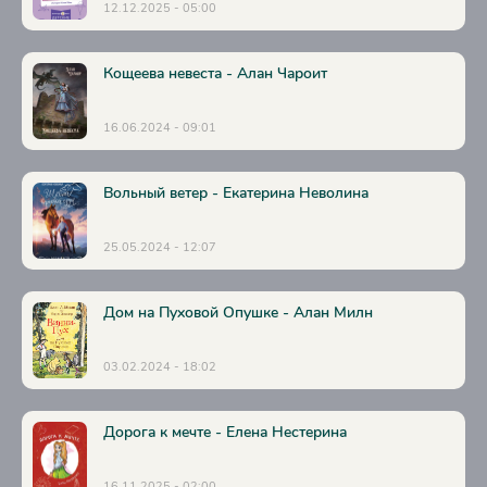
12.12.2025 - 05:00
Кощеева невеста - Алан Чароит
16.06.2024 - 09:01
Вольный ветер - Екатерина Неволина
25.05.2024 - 12:07
Дом на Пуховой Опушке - Алан Милн
03.02.2024 - 18:02
Дорога к мечте - Елена Нестерина
16.11.2025 - 02:00