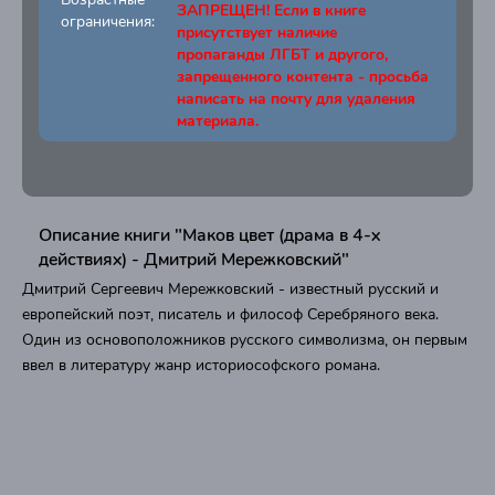
ЗАПРЕЩЕН! Если в книге
ограничения:
присутствует наличие
пропаганды ЛГБТ и другого,
запрещенного контента - просьба
написать на почту для удаления
материала.
Описание книги "Маков цвет (драма в 4-х
действиях) - Дмитрий Мережковский"
Дмитрий Сергеевич Мережковский - известный русский и
европейский поэт, писатель и философ Серебряного века.
Один из основоположников русского символизма, он первым
ввел в литературу жанр историософского романа.