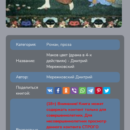
Категория:
Роман, проза
Маков цвет (драма в 4-х
Название:
действиях) - Дмитрий
Мережковский
Автор:
Мережковский Дмитрий
Поделиться
книгой:
(18+) Внимание! Книга может
содержать контент только для
совершеннолетних. Для
несовершеннолетних просмотр
данного контента СТРОГО
Возрастные