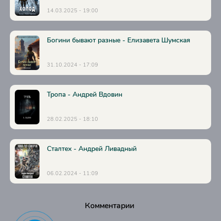
14.03.2025 - 19:00
Богини бывают разные - Елизавета Шумская
31.10.2024 - 17:09
Тропа - Андрей Вдовин
28.02.2025 - 18:10
Сталтех - Андрей Ливадный
06.02.2024 - 11:09
Комментарии