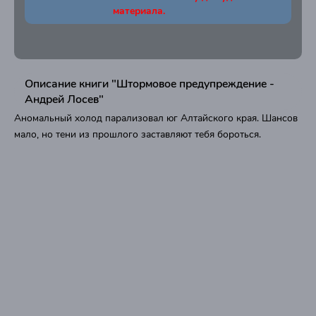
материала.
Описание книги "Штормовое предупреждение -
Андрей Лосев"
Аномальный холод парализовал юг Алтайского края. Шансов
мало, но тени из прошлого заставляют тебя бороться.