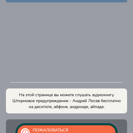
На этой странице вы можете слушать аудиокнигу
Штормовое предупреждение - Андрей Лосев бесплатно
на десктопе, айфоне, андроиде, айпаде.
ПОЖАЛОВАТЬСЯ