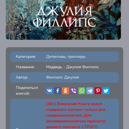
Категория:
Детективы, триллеры
Название:
Медведь - Джулия Филлипс
Автор:
Филлипс Джулия
Поделиться
книгой:
(18+) Внимание! Книга может
содержать контент только для
совершеннолетних. Для
несовершеннолетних просмотр
данного контента СТРОГО