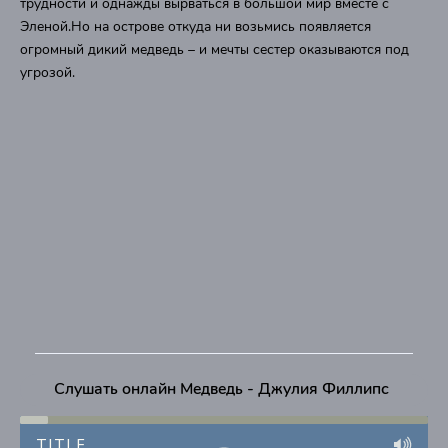
трудности и однажды вырваться в большой мир вместе с
Эленой.Но на острове откуда ни возьмись появляется
огромный дикий медведь – и мечты сестер оказываются под
угрозой.
Слушать онлайн Медведь - Джулия Филлипс
TITLE