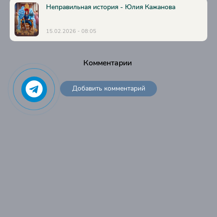
Неправильная история - Юлия Кажанова
15.02.2026 - 08:05
Комментарии
Добавить комментарий