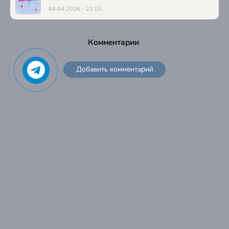
04.04.2026 - 21:03
Комментарии
Добавить комментарий