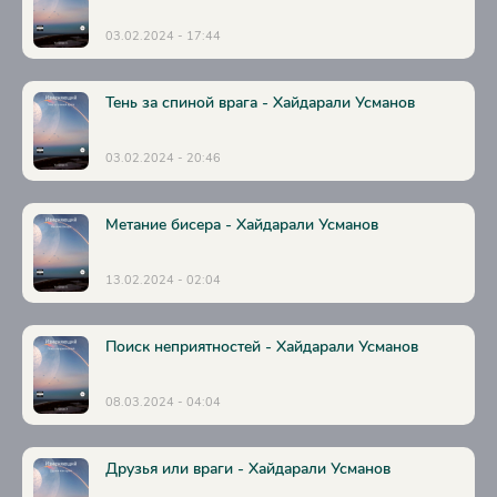
03.02.2024 - 17:44
Тень за спиной врага - Хайдарали Усманов
03.02.2024 - 20:46
Метание бисера - Хайдарали Усманов
13.02.2024 - 02:04
Поиск неприятностей - Хайдарали Усманов
08.03.2024 - 04:04
Друзья или враги - Хайдарали Усманов