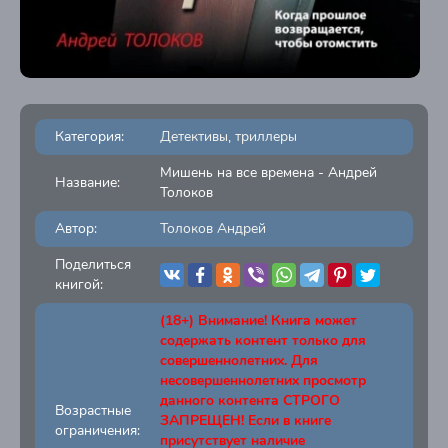
Категория:
Детективы, триллеры
Мишень на все времена - Андрей
Название:
Толоков
Автор:
Толоков Андрей
Поделиться
книгой:
(18+) Внимание! Книга может
содержать контент только для
совершеннолетних. Для
несовершеннолетних просмотр
данного контента СТРОГО
Возрастные
ЗАПРЕЩЕН! Если в книге
ограничения:
присутствует наличие