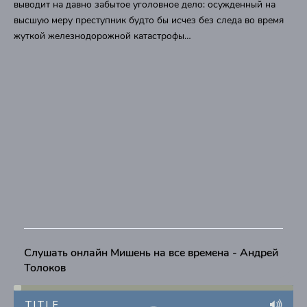
выводит на давно забытое уголовное дело: осужденный на
высшую меру преступник будто бы исчез без следа во время
жуткой железнодорожной катастрофы…
Слушать онлайн Мишень на все времена - Андрей
Толоков
TITLE