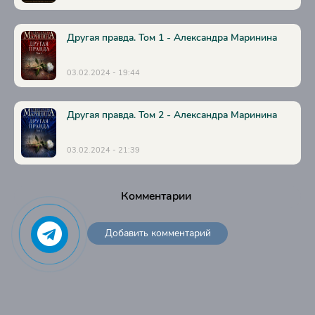
Другая правда. Том 1 - Александра Маринина
03.02.2024 - 19:44
Другая правда. Том 2 - Александра Маринина
03.02.2024 - 21:39
Комментарии
Добавить комментарий