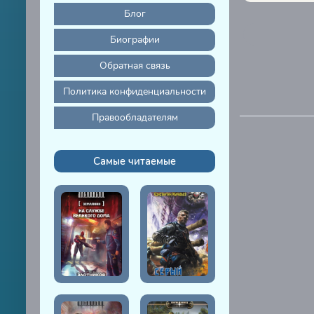
Блог
Биографии
Обратная связь
Политика конфиденциальности
Правообладателям
Самые читаемые