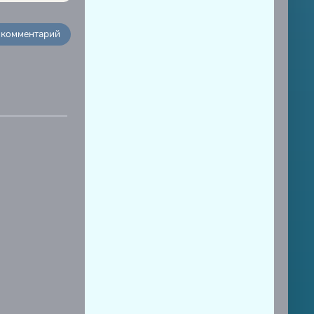
 комментарий