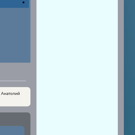
, Анатолий