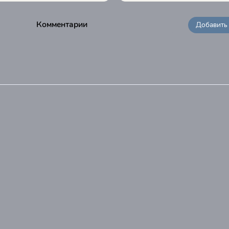
Комментарии
Добавить