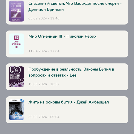
Спасённый светом. Что Вас ждёт после смерти -
Дэннион Бринкли
03.02.2024 - 19:46
Мир Огненный III - Николай Рерих
11.04.2024 - 17:04
Пробуждение в реальность. Законы Бытия в
вопросах и ответах - Lee
19.03.2026 - 10:57
Жить из основы бытия - Джей Амбершел
30.03.2024 - 09:04