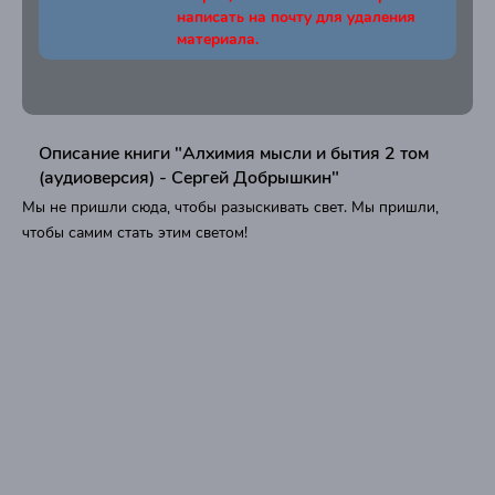
написать на почту для удаления
материала.
Описание книги "Алхимия мысли и бытия 2 том
(аудиоверсия) - Сергей Добрышкин"
Мы не пришли сюда, чтобы разыскивать свет. Мы пришли,
чтобы самим стать этим светом!