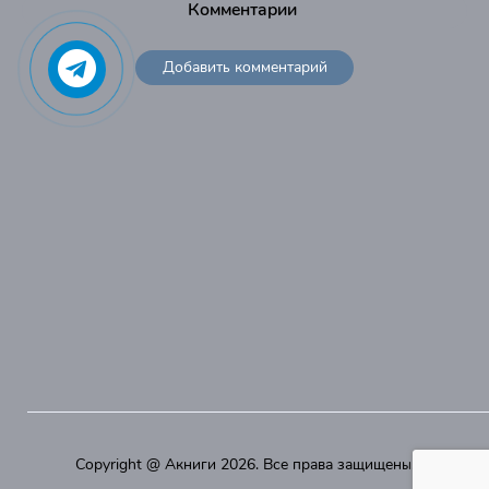
Комментарии
Добавить комментарий
Copyright @
Акниги
2026. Все права защищены.