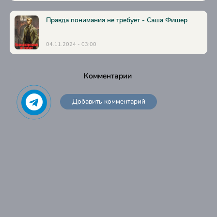
Правда понимания не требует - Саша Фишер
04.11.2024 - 03:00
Комментарии
Добавить комментарий