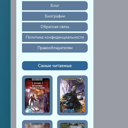
Блог
Биографии
Обратная связь
Политика конфиденциальности
Правообладателям
Самые читаемые