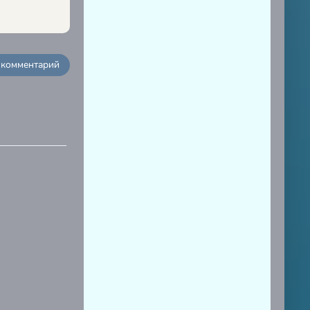
 комментарий