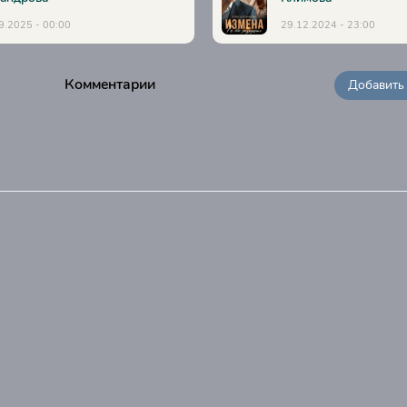
9.2025 - 00:00
29.12.2024 - 23:00
Комментарии
Добавить