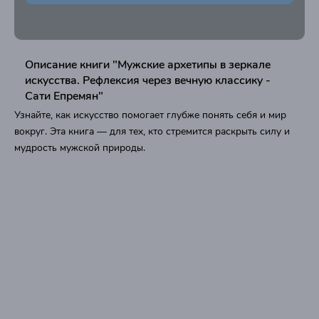
Описание книги "Мужские архетипы в зеркале
искусства. Рефлексия через вечную классику -
Сати Епремян"
Узнайте, как искусство помогает глубже понять себя и мир
вокруг. Эта книга — для тех, кто стремится раскрыть силу и
мудрость мужской природы.