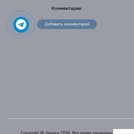
Комментарии
Добавить комментарий
Copyright @
Акниги
2026. Все права защищены.