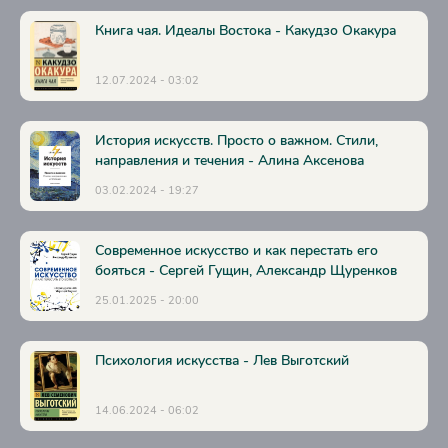
Книга чая. Идеалы Востока - Какудзо Окакура
12.07.2024 - 03:02
История искусств. Просто о важном. Стили,
направления и течения - Алина Аксенова
03.02.2024 - 19:27
Современное искусство и как перестать его
бояться - Сергей Гущин, Александр Щуренков
25.01.2025 - 20:00
Психология искусства - Лев Выготский
14.06.2024 - 06:02