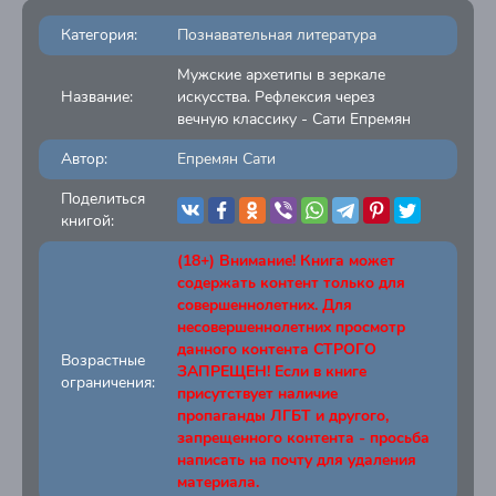
Категория:
Познавательная литература
Мужские архетипы в зеркале
Название:
искусства. Рефлексия через
вечную классику - Сати Епремян
Автор:
Епремян Сати
Поделиться
книгой:
(18+) Внимание! Книга может
содержать контент только для
совершеннолетних. Для
несовершеннолетних просмотр
данного контента СТРОГО
Возрастные
ЗАПРЕЩЕН! Если в книге
ограничения:
присутствует наличие
пропаганды ЛГБТ и другого,
запрещенного контента - просьба
написать на почту для удаления
материала.