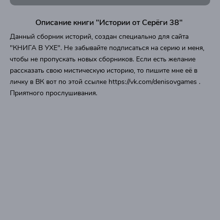
Описание книги "Истории от Серёги 38"
Данный сборник историй, создан специально для сайта
"КНИГА В УХЕ". Не забывайте подписаться на серию и меня,
чтобы не пропускать новых сборников. Если есть желание
рассказать свою мистическую историю, то пишите мне её в
личку в ВК вот по этой ссылке https://vk.com/denisovgames .
Приятного прослушивания.