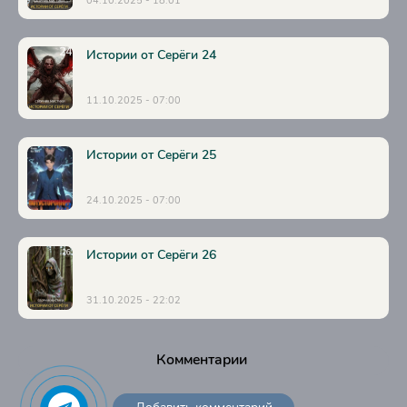
04.10.2025 - 18:01
Истории от Серёги 24
11.10.2025 - 07:00
Истории от Серёги 25
24.10.2025 - 07:00
Истории от Серёги 26
31.10.2025 - 22:02
Комментарии