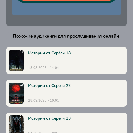
Похожие аудикниги для прослушивания онлайн
Истории от Серёги 18
18.08.2025 - 14:04
Истории от Серёги 22
28.09.2025 - 19:01
Истории от Серёги 23