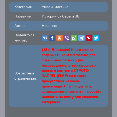
Категория:
Ужасы, мистика
Название:
Истории от Серёги 38
Автор:
Неизвестно
Поделиться
книгой:
(18+) Внимание! Книга может
содержать контент только для
совершеннолетних. Для
несовершеннолетних просмотр
данного контента СТРОГО
Возрастные
ЗАПРЕЩЕН! Если в книге
ограничения:
присутствует наличие
пропаганды ЛГБТ и другого,
запрещенного контента - просьба
написать на почту для удаления
материала.