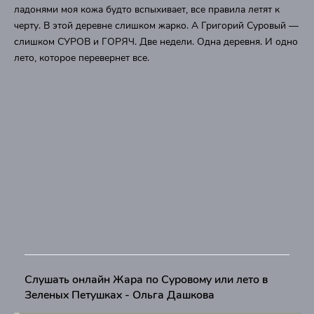
ладонями моя кожа будто вспыхивает, все правила летят к
черту. В этой деревне слишком жарко. А Григорий Суровый —
слишком СУРОВ и ГОРЯЧ. Две недели. Одна деревня. И одно
лето, которое перевернет все.
Слушать онлайн Жара по Суровому или лето в
Зеленых Петушках - Ольга Дашкова