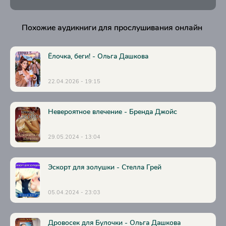
Похожие аудикниги для прослушивания онлайн
Ёлочка, беги! - Ольга Дашкова
22.04.2026 - 19:15
Невероятное влечение - Бренда Джойс
29.05.2024 - 13:04
Эскорт для золушки - Стелла Грей
05.04.2024 - 23:03
Дровосек для Булочки - Ольга Дашкова