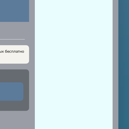
ых бесплатно