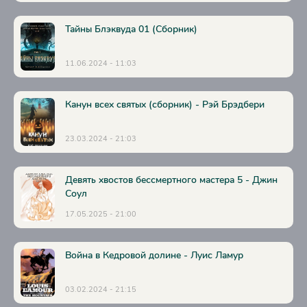
Тайны Блэквуда 01 (Сборник)
11.06.2024 - 11:03
Канун всех святых (сборник) - Рэй Брэдбери
23.03.2024 - 21:03
Девять хвостов бессмертного мастера 5 - Джин
Соул
17.05.2025 - 21:00
Война в Кедровой долине - Луис Ламур
03.02.2024 - 21:15