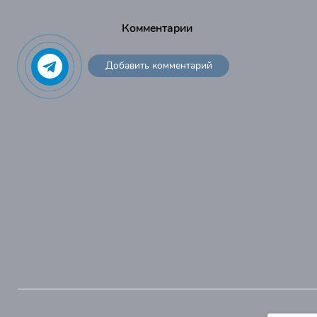
Комментарии
Добавить комментарий