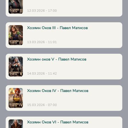
12.03.2026 - 17:00
Хозяин Оков III - Павел Матисов
13.03.2026 - 11:01
Хозяин оков V - Павел Матисов
14.03.2026 - 11:42
Хозяин Оков IV - Павел Матисов
15.03.2026 - 07:00
Хозяин Оков VI - Павел Матисов