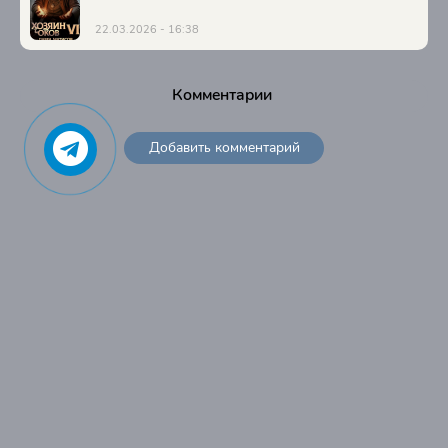
22.03.2026 - 16:38
Комментарии
Добавить комментарий