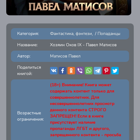
Категория:
Фантастика, фэнтези
/
Попаданцы
Название:
Хозяин Оков IX - Павел Матисов
Автор:
Матисов Павел
Поделиться
книгой:
(18+) Внимание! Книга может
содержать контент только для
совершеннолетних. Для
несовершеннолетних просмотр
данного контента СТРОГО
Возрастные
ЗАПРЕЩЕН! Если в книге
ограничения:
присутствует наличие
пропаганды ЛГБТ и другого,
запрещенного контента - просьба