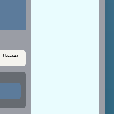
 - Надежда