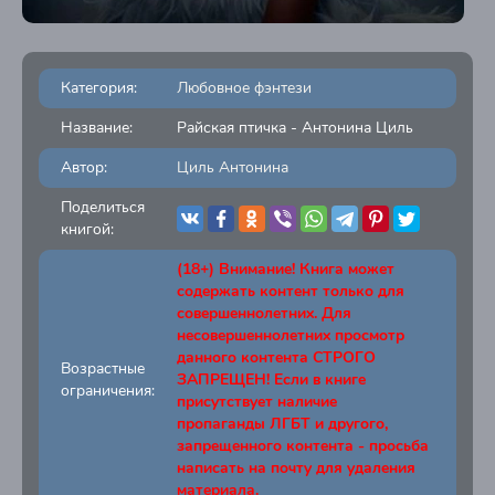
Категория:
Любовное фэнтези
Название:
Райская птичка - Антонина Циль
Автор:
Циль Антонина
Поделиться
книгой:
(18+) Внимание! Книга может
содержать контент только для
совершеннолетних. Для
несовершеннолетних просмотр
данного контента СТРОГО
Возрастные
ЗАПРЕЩЕН! Если в книге
ограничения:
присутствует наличие
пропаганды ЛГБТ и другого,
запрещенного контента - просьба
написать на почту для удаления
материала.