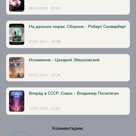
06.04.2024 - 23:03
На дальних мирах. Сборник - Роберт Силверберг
03.02.2024 - 20:59
Искажение - Цезарий Збешховский
03.02.2024 - 20:28
Вперёд в СССР. Совок - Владимир Поселягин
12.07.2025 - 11:02
Комментарии