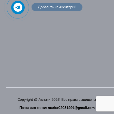
Добавить комментарий
Copyright @
Акниги
2026. Все права защищены.
Почта для связи:
marka02031991@gmail.com