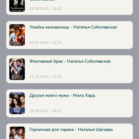
18.08.2025 - 16:03
Улыбка незнакомца - Наталья Соболевская
03.07.2024 - 22:02
Фиктивный брак - Наталья Соболевская
13.10.2025 - 22:00
Друзья моего мужа - Мила Хард
28.06.2024 - 09:01
Горничная для тирана - Наталья Шагаева