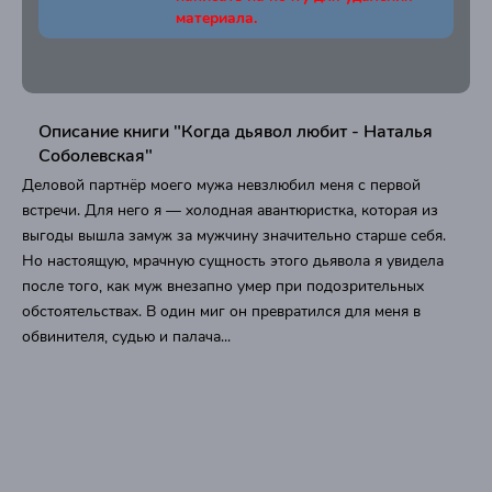
материала.
Описание книги "Когда дьявол любит - Наталья
Соболевская"
Деловой партнёр моего мужа невзлюбил меня с первой
встречи. Для него я — холодная авантюристка, которая из
выгоды вышла замуж за мужчину значительно старше себя.
Но настоящую, мрачную сущность этого дьявола я увидела
после того, как муж внезапно умер при подозрительных
обстоятельствах. В один миг он превратился для меня в
обвинителя, судью и палача...