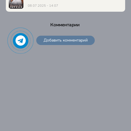
08.07.2025 - 14:07
Комментарии
Добавить комментарий