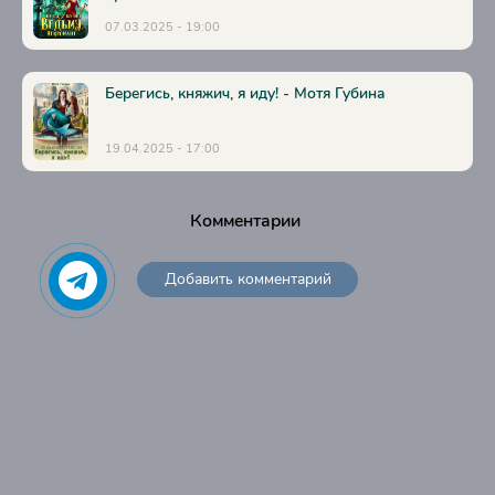
07.03.2025 - 19:00
Берегись, княжич, я иду! - Мотя Губина
19.04.2025 - 17:00
Комментарии
Добавить комментарий