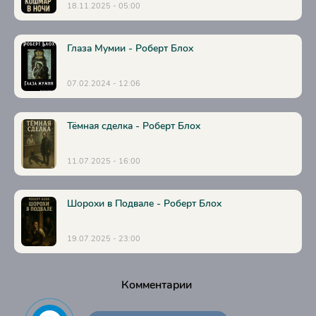
18.11.2025 - 05:00
Глаза Мумии - Роберт Блох
07.02.2024 - 12:06
Тёмная сделка - Роберт Блох
11.07.2025 - 16:00
Шорохи в Подвале - Роберт Блох
19.07.2025 - 23:00
Комментарии