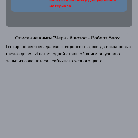
материала.
Описание книги "Чёрный лотос - Роберт Блох"
Генгир, повелитель далёкого королевства, всегда искал новые
наслаждения. И вот из одной странной книги он узнал о
зелье из сока лотоса необычного чёрного цвета.