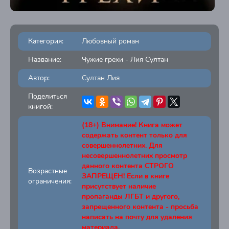
Категория:
Любовный роман
Название:
Чужие грехи - Лия Султан
Автор:
Султан Лия
Поделиться
книгой:
(18+) Внимание! Книга может
содержать контент только для
совершеннолетних. Для
несовершеннолетних просмотр
данного контента СТРОГО
Возрастные
ЗАПРЕЩЕН! Если в книге
ограничения:
присутствует наличие
пропаганды ЛГБТ и другого,
запрещенного контента - просьба
написать на почту для удаления
материала.