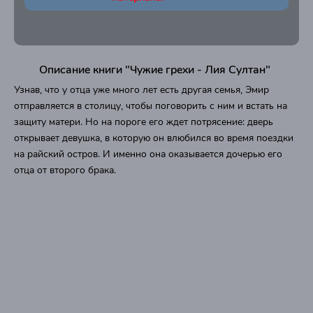
Описание книги "Чужие грехи - Лия Султан"
Узнав, что у отца уже много лет есть другая семья, Эмир
отправляется в столицу, чтобы поговорить с ним и встать на
защиту матери. Но на пороге его ждет потрясение: дверь
открывает девушка, в которую он влюбился во время поездки
на райский остров. И именно она оказывается дочерью его
отца от второго брака.