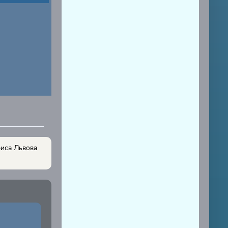
риса Львова