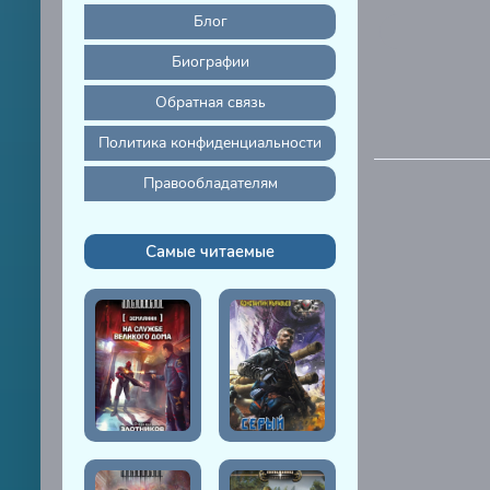
Блог
Биографии
Обратная связь
Политика конфиденциальности
Правообладателям
Самые читаемые