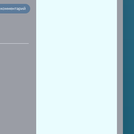
 комментарий