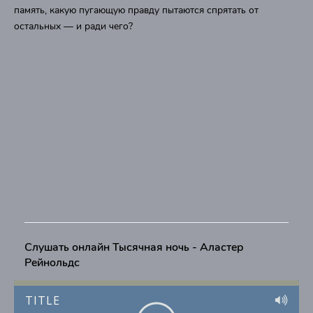
память, какую пугающую правду пытаются спрятать от
остальных — и ради чего?
Слушать онлайн Тысячная ночь - Аластер
Рейнольдс
TITLE