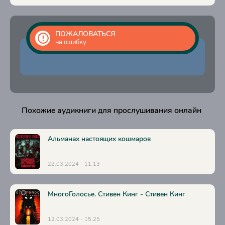
ПОЖАЛОВАТЬСЯ
на ошибку
Похожие аудикниги для прослушивания онлайн
Альманах настоящих кошмаров
22.03.2024 - 11:13
МногоГолосье. Стивен Кинг - Стивен Кинг
12.03.2024 - 15:25