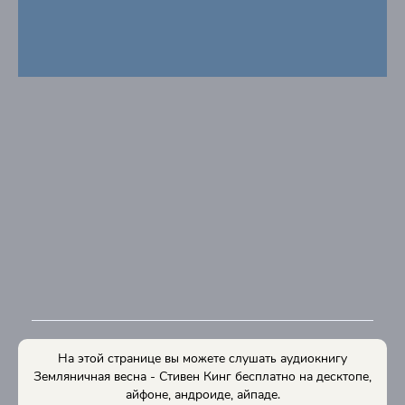
На этой странице вы можете слушать аудиокнигу
Земляничная весна - Стивен Кинг бесплатно на десктопе,
айфоне, андроиде, айпаде.