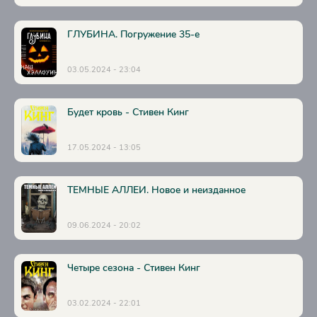
ГЛУБИНА. Погружение 35-е
03.05.2024 - 23:04
Будет кровь - Стивен Кинг
17.05.2024 - 13:05
ТЕМНЫЕ АЛЛЕИ. Новое и неизданное
09.06.2024 - 20:02
Четыре сезона - Стивен Кинг
03.02.2024 - 22:01