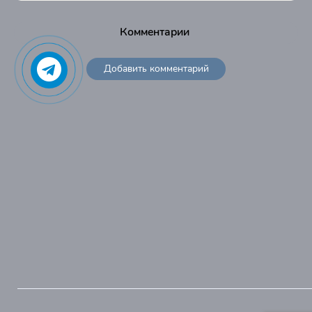
Комментарии
Добавить комментарий