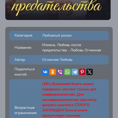
Категория:
Любовный роман
Измена. Любовь после
Название:
предательства - Любовь Огненная
Автор:
Огненная Любовь
Поделиться
книгой:
(18+) Внимание! Книга может
содержать контент только для
совершеннолетних. Для
несовершеннолетних просмотр
данного контента СТРОГО
Возрастные
ЗАПРЕЩЕН! Если в книге
ограничения:
присутствует наличие