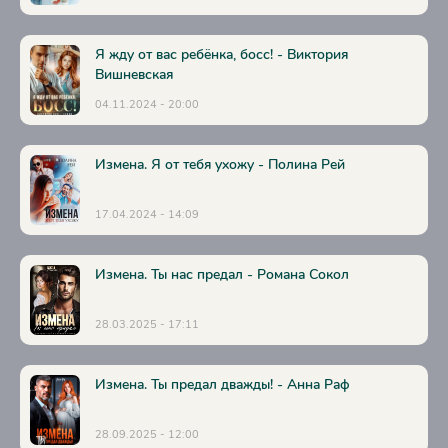
Я жду от вас ребёнка, босс! - Виктория
Вишневская
04.11.2024 - 20:00
Измена. Я от тебя ухожу - Полина Рей
17.04.2024 - 14:09
Измена. Ты нас предал - Романа Сокол
28.03.2025 - 17:11
Измена. Ты предал дважды! - Анна Раф
28.09.2025 - 12:00