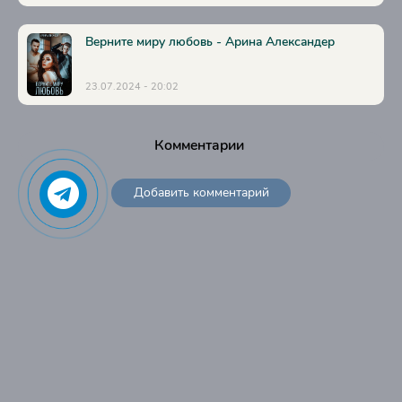
Верните миру любовь - Арина Александер
23.07.2024 - 20:02
Комментарии
Добавить комментарий