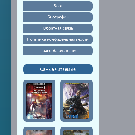
Блог
Биографии
Обратная связь
Политика конфиденциальности
Правообладателям
Самые читаемые