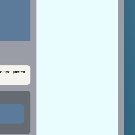
не прощаются